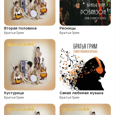
Вторая половина
Ресницы
Братья Грим
Братья Грим
Кустурица
Самая любимая музыка
Братья Грим
Братья Грим