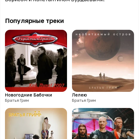
Популярные треки
Новогодние Бабочки
Лелею
Братья Грим
Братья Грим