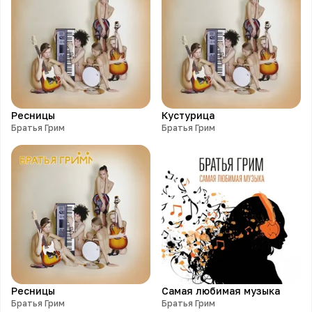
Ресницы
Кустурица
Братья Грим
Братья Грим
Ресницы
Самая любимая музыка
Братья Грим
Братья Грим