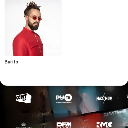
Burito