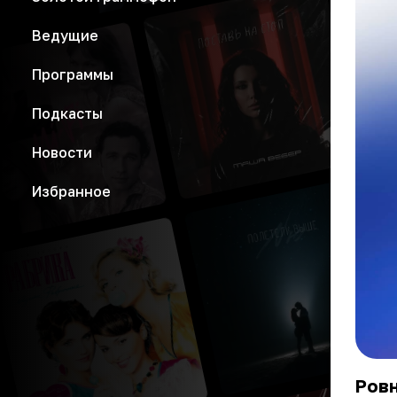
Ведущие
Программы
Подкасты
Новости
Избранное
Ровн