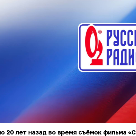
о 20 лет назад во время съёмок фильма «