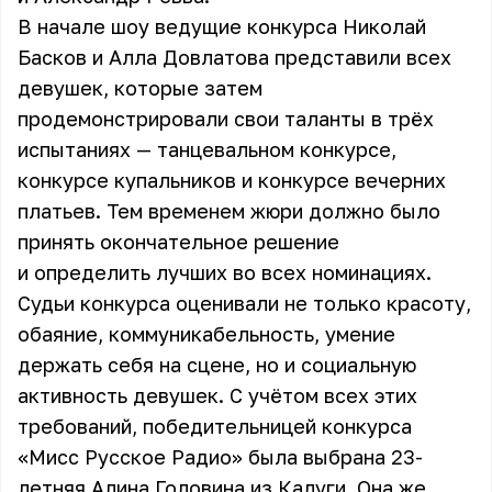
В начале шоу ведущие конкурса Николай
Басков и Алла Довлатова представили всех
девушек, которые затем
продемонстрировали свои таланты в трёх
испытаниях — танцевальном конкурсе,
конкурсе купальников и конкурсе вечерних
платьев. Тем временем жюри должно было
принять окончательное решение
и определить лучших во всех номинациях.
Судьи конкурса оценивали не только красоту,
обаяние, коммуникабельность, умение
держать себя на сцене, но и социальную
активность девушек. С учётом всех этих
требований, победительницей конкурса
«Мисс Русское Радио» была выбрана 23-
летняя Алина Головина из Калуги. Она же