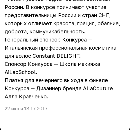
России. В конкурсе принимают участие
представительницы России и стран СНГ,
которых отличает красота, грация, обаяние,
доброта, коммуникабельность.
Генеральный спонсор Конкурса —
Итальянская профессиональная косметика
для волос Constant DELIGHT.
Спонсор Конкурса — Школа макияжа
AiLabSchool.
Платья для вечернего выхода в финале
Конкурса — Дизайнер бренда AllaCouture
Алла Кравченко.
22 июня 18:17 2017