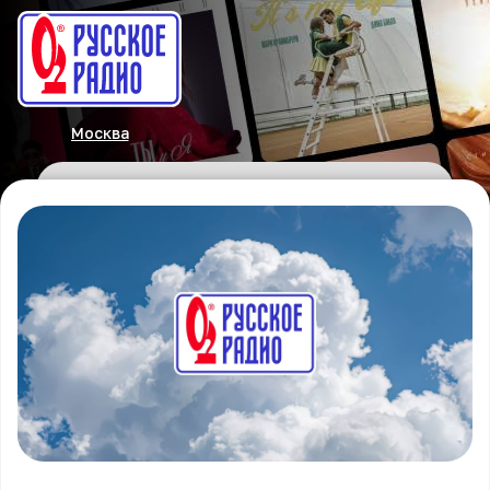
Москва