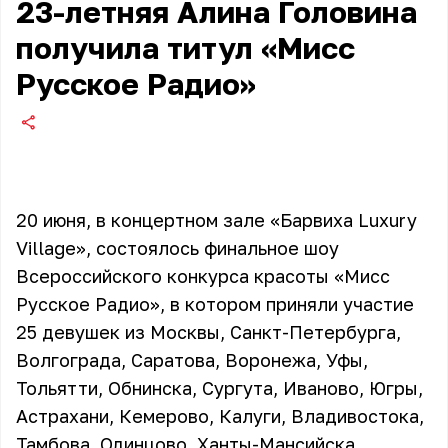
23-летняя Алина Головина
получила титул «Мисс
Русское Радио»
20 июня, в концертном зале «Барвиха Luxury
Village», состоялось финальное шоу
Всероссийского конкурса красоты «Мисс
Русское Радио», в котором приняли участие
25 девушек из Москвы, Санкт-Петербурга,
Волгограда, Саратова, Воронежа, Уфы,
Тольятти, Обнинска, Сургута, Иваново, Югры,
Астрахани, Кемерово, Калуги, Владивостока,
Тамбова, Одинцово, Ханты-Мансийска,