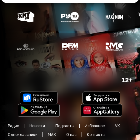
12+
Радио
Новости
Подкасты
Избранное
VK
Одноклассники
MAX
О нас
Контакты