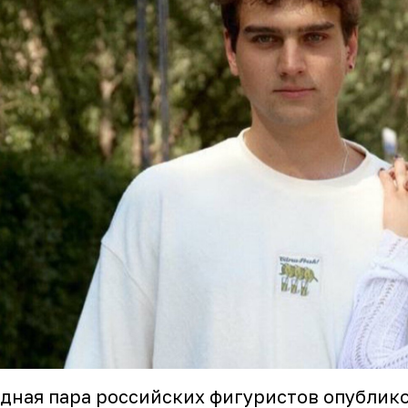
дная пара российских фигуристов опублико