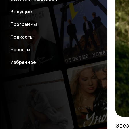
Ведущие
Программы
Подкасты
Новости
Избранное
Звёз