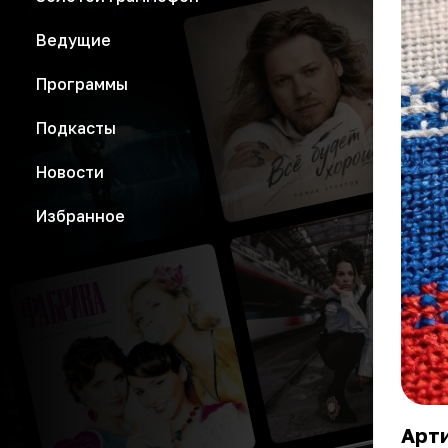
Ведущие
Программы
Подкасты
Новости
Избранное
Арти