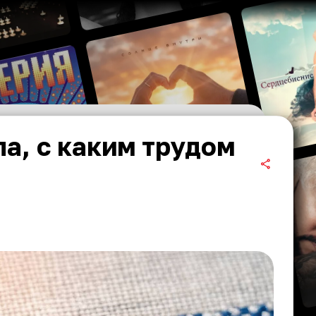
а, с каким трудом