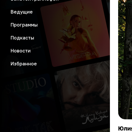
Ведущие
Программы
Подкасты
Новости
Избранное
Юлия