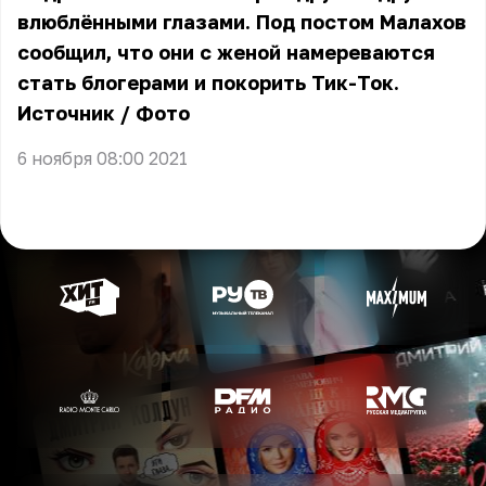
влюблёнными глазами. Под постом Малахов
сообщил, что они с женой намереваются
стать блогерами и покорить Тик-Ток.
Источник
/
Фото
6 ноября 08:00 2021