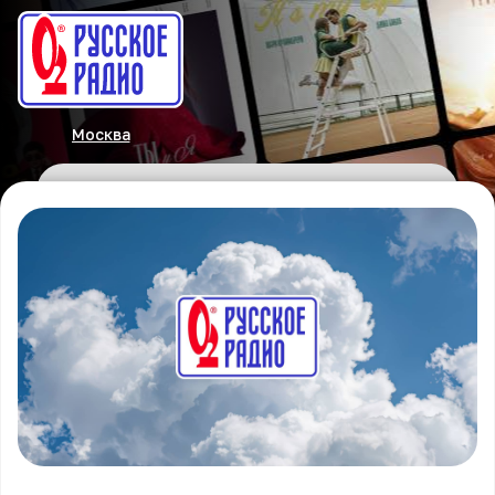
Москва