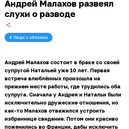
Андрей Малахов развеял
слухи о разводе
#
Люди с обложки
Андрей Малахов состоит в браке со своей
супругой Натальей уже 10 лет. Первая
встреча влюблённых произошла на
прежнем месте работы, где трудились оба
супруга. Сначала у Андрея и Натальи были
исключительно дружеские отношения, но
как-то Малахов отважился устроить
избраннице свидание. Потом они красиво
поженились во Франции, дабы исключить