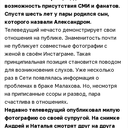
возможность присутствия СМИ и фанатов.
Спустя шесть лет у пары родился сын,
которого назвали Александром.
Телеведущий нечасто демонстрирует свои
отношения на публике. Знаменитость почти
не публикует совместные фотографии с
женой в своём Инстаграме. Такая
принципиальная позиция становится поводом
для возникновения слухов. Уже несколько
раз в Сети появлялась информация о
проблемах в браке Малахова. Но, несмотря
на приписанные ссоры и развод, пара
счастлива в отношениях.
Недавно телеведущий опубликовал милую
фотографию со своей супругой. На снимке
Андрей и Наталья смотрят друг на друга