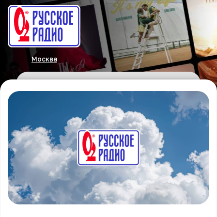
Москва