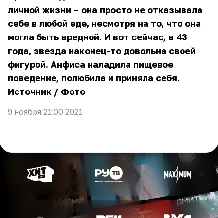
личной жизни – она просто не отказывала
себе в любой еде, несмотря на то, что она
могла быть вредной. И вот сейчас, в 43
года, звезда наконец-то довольна своей
фигурой. Анфиса наладила пищевое
поведение, полюбила и приняла себя.
Источник
/
Фото
9 ноября 21:00 2021