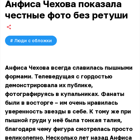
Анфиса Чехова показала
честные фото без ретуши
#
Люди с обложки
Анфиса Чехова всегда славилась пышными
формами. Телеведущая с гордостью
демонстрировала их публике,
фотографируясь в купальниках. Фанаты
были в восторге – им очень нравилась
уверенность звезды в себе. К тому же при
пышной груди у неё была тонкая талия,
благодаря чему фигура смотрелась просто
великолепно. Несколько лет назад Анфиса