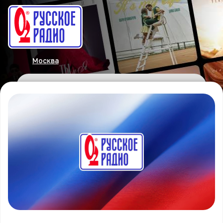
Москва