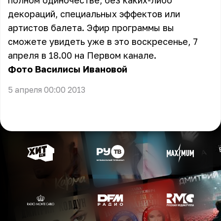
полном одиночестве, без каких-либо
декораций, специальных эффектов или
артистов балета. Эфир программы вы
сможете увидеть уже в это воскресенье, 7
апреля в 18.00 на Первом канале.
Фото Василисы Ивановой
5 апреля 00:00 2013