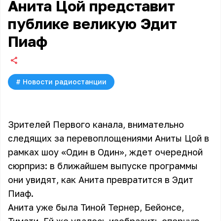
Анита Цой представит
публике великую Эдит
Пиаф
#
Новости радиостанции
Зрителей Первого канала, внимательно
следящих за перевоплощениями Аниты Цой в
рамках шоу «Один в Один», ждет очередной
сюрприз: в ближайшем выпуске программы
они увидят, как Анита превратится в Эдит
Пиаф.
Анита уже была Тиной Тернер, Бейонсе,