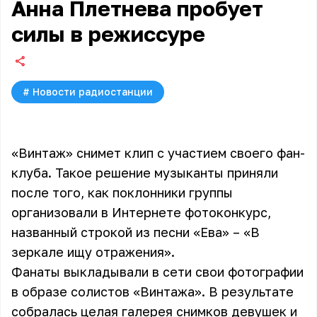
Анна Плетнева пробует
силы в режиссуре
#
Новости радиостанции
«Винтаж» снимет клип с участием своего фан-
клуба. Такое решение музыканты приняли
после того, как поклонники группы
организовали в Интернете фотоконкурс,
названный строкой из песни «Ева» – «В
зеркале ищу отражения».
Фанаты выкладывали в сети свои фотографии
в образе солистов «Винтажа». В результате
собралась целая галерея снимков девушек и