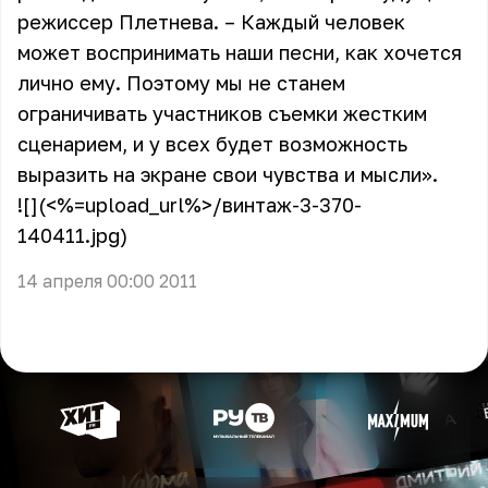
режиссер Плетнева. – Каждый человек
может воспринимать наши песни, как хочется
лично ему. Поэтому мы не станем
ограничивать участников съемки жестким
сценарием, и у всех будет возможность
выразить на экране свои чувства и мысли».
![](<%=upload_url%>/винтаж-3-370-
140411.jpg)
14 апреля 00:00 2011