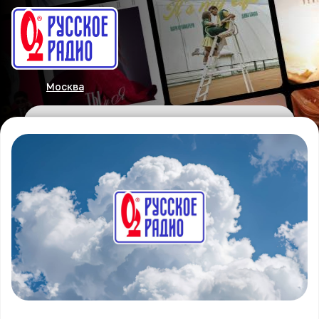
Москва