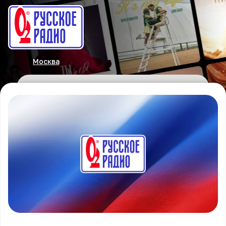
Москва