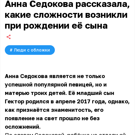
Анна Седокова рассказала,
какие сложности возникли
при рождении её сына
#
Люди с обложки
Анна Седокова является не только
успешной популярной певицей, но и
матерью троих детей. Её младший сын
Гектор родился в апреле 2017 года, однако,
как признаётся знаменитость, его
появление на свет прошло не без
осложнений.