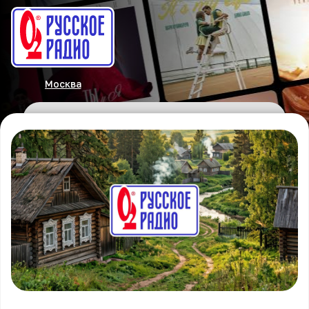
Москва