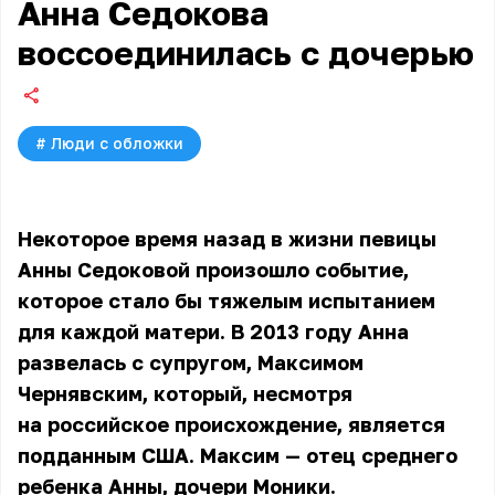
Анна Седокова
воссоединилась с дочерью
#
Люди с обложки
Некоторое время назад в жизни певицы
Анны Седоковой произошло событие,
которое стало бы тяжелым испытанием
для каждой матери. В 2013 году Анна
развелась с супругом, Максимом
Чернявским, который, несмотря
на российское происхождение, является
подданным США. Максим — отец среднего
ребенка Анны, дочери Моники.