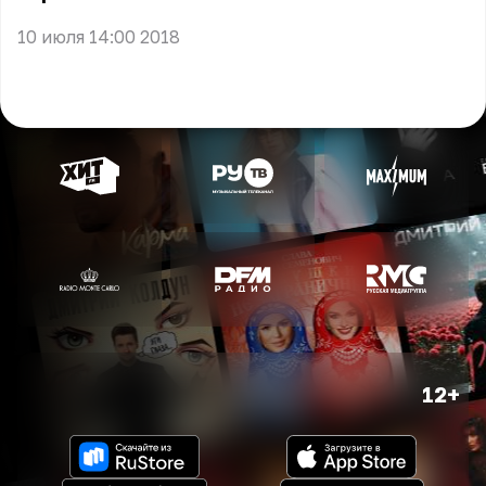
10 июля 14:00 2018
12+