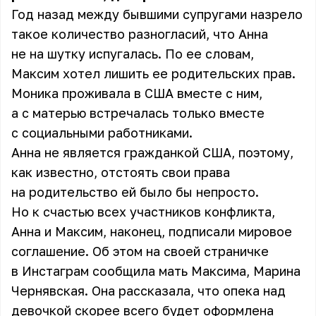
Год назад между бывшими супругами назрело
такое количество разногласий, что Анна
не на шутку испугалась. По ее словам,
Максим хотел лишить ее родительских прав.
Моника проживала в США вместе с ним,
а с матерью встречалась только вместе
с социальными работниками.
Анна не является гражданкой США, поэтому,
как известно, отстоять свои права
на родительство ей было бы непросто.
Но к счастью всех участников конфликта,
Анна и Максим, наконец, подписали мировое
соглашение. Об этом на своей страничке
в Инстаграм сообщила мать Максима, Марина
Чернявская. Она рассказала, что опека над
девочкой скорее всего будет оформлена