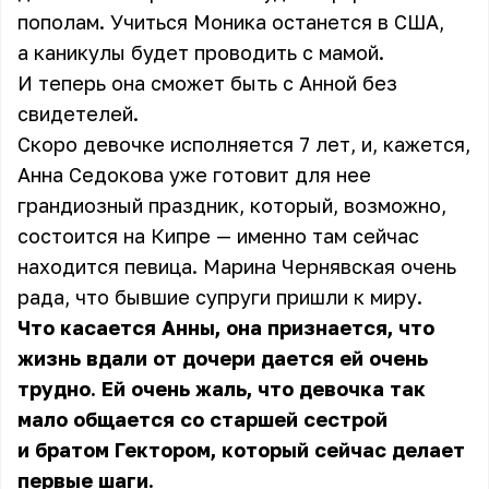
пополам. Учиться Моника останется в США,
а каникулы будет проводить с мамой.
И теперь она сможет быть с Анной без
свидетелей.
Скоро девочке исполняется 7 лет, и, кажется,
Анна Седокова уже готовит для нее
грандиозный праздник, который, возможно,
состоится на Кипре — именно там сейчас
находится певица. Марина Чернявская очень
рада, что бывшие супруги пришли к миру.
Что касается Анны, она признается, что
жизнь вдали от дочери дается ей очень
трудно. Ей очень жаль, что девочка так
мало общается со старшей сестрой
и братом Гектором, который сейчас делает
первые шаги.