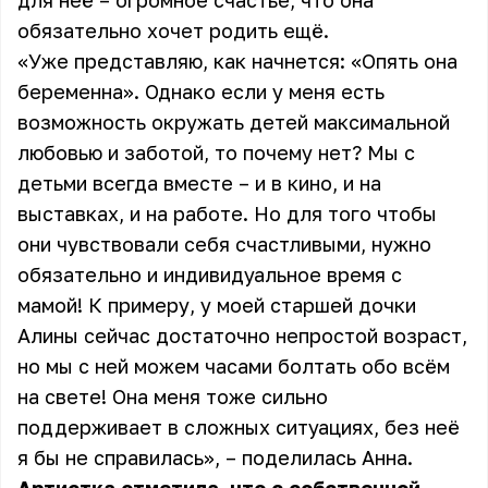
для неё – огромное счастье, что она
обязательно хочет родить ещё.
«Уже представляю, как начнется: «Опять она
беременна». Однако если у меня есть
возможность окружать детей максимальной
любовью и заботой, то почему нет? Мы с
детьми всегда вместе – и в кино, и на
выставках, и на работе. Но для того чтобы
они чувствовали себя счастливыми, нужно
обязательно и индивидуальное время с
мамой! К примеру, у моей старшей дочки
Алины сейчас достаточно непростой возраст,
но мы с ней можем часами болтать обо всём
на свете! Она меня тоже сильно
поддерживает в сложных ситуациях, без неё
я бы не справилась», – поделилась Анна.