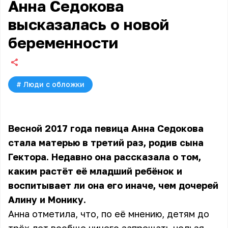
Анна Седокова
высказалась о новой
беременности
#
Люди с обложки
Весной 2017 года певица Анна Седокова
стала матерью в третий раз, родив сына
Гектора. Недавно она рассказала о том,
каким растёт её младший ребёнок и
воспитывает ли она его иначе, чем дочерей
Алину и Монику.
Анна отметила, что, по её мнению, детям до