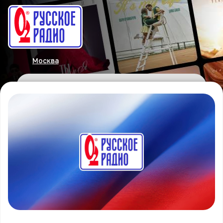
Москва