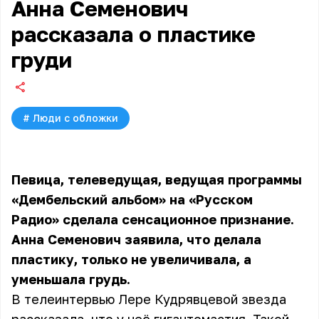
Анна Семенович
рассказала о пластике
груди
#
Люди с обложки
Певица, телеведущая, ведущая программы
«Дембельский альбом» на «Русском
Радио» сделала сенсационное признание.
Анна Семенович заявила, что делала
пластику, только не увеличивала, а
уменьшала грудь.
В телеинтервью Лере Кудрявцевой звезда