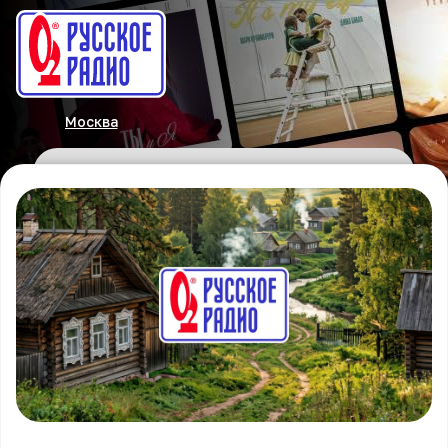
Москва