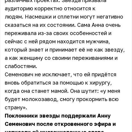
различных проектах. Звезда призвала
аудиторию корректно относится к
людям. Насмешки и сплетни могут негативно
сказаться на их состоянии. Сама Анна очень
переживала из-за своих особенностей и
сейчас с ней рядом находится мужчина,
который знает и принимает её не как звезду,
а как женщину со своими переживаниями и
слабостями.
Семенович не исключает, что ей придётся
вновь обратиться за помощью к хирургу,
когда она станет мамой. Она шутит: «у меня
будет молокозавод, смогу прокормить всю
страну».
Поклонники звезды поддержали Анну
Семенович после откровенного эфира и