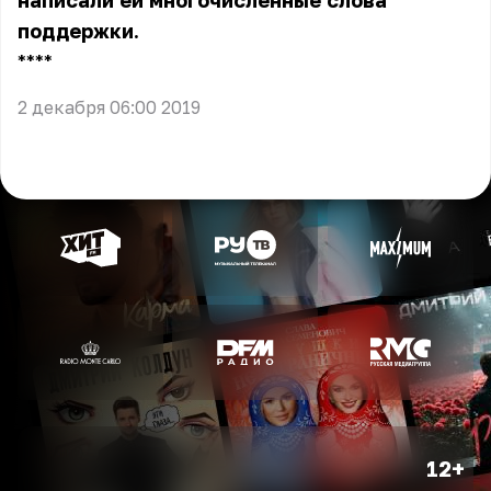
написали ей многочисленные слова
поддержки.
** **
2 декабря 06:00 2019
12+