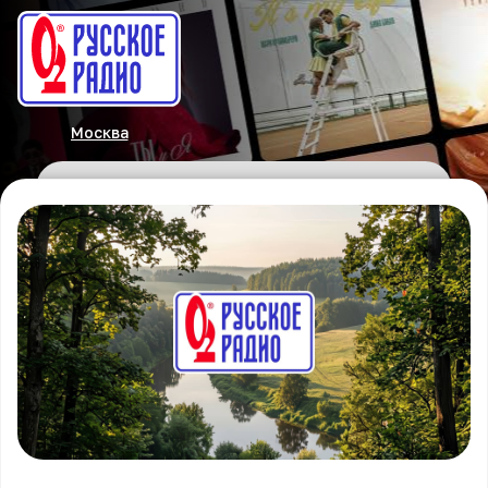
Москва