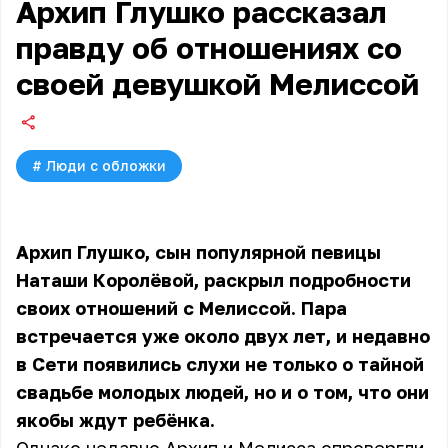
Архип Глушко рассказал
правду об отношениях со
своей девушкой Мелиссой
#
Люди с обложки
Архип Глушко, сын популярной певицы
Наташи Королёвой, раскрыл подробности
своих отношений с Мелиссой. Пара
встречается уже около двух лет, и недавно
в Сети появились слухи не только о тайной
свадьбе молодых людей, но и о том, что они
якобы ждут ребёнка.