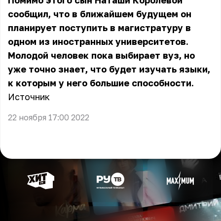
Помимо этого сын Наташи Королёвой
сообщил, что в ближайшем будущем он
планирует поступить в магистратуру в
одном из иностранных университетов.
Молодой человек пока выбирает вуз, но
уже точно знает, что будет изучать языки,
к которым у него большие способности.
Источник
22 ноября 17:00 2022