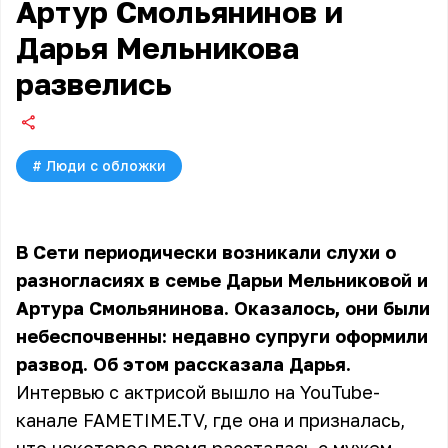
Артур Смольянинов и
Дарья Мельникова
развелись
#
Люди с обложки
В Сети периодически возникали слухи о
разногласиях в семье Дарьи Мельниковой и
Артура Смольянинова. Оказалось, они были
небеспочвенны: недавно супруги оформили
развод. Об этом рассказала Дарья.
Интервью с актрисой вышло на YouTube-
канале FAMETIME.TV, где она и призналась,