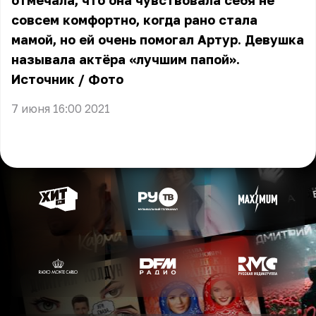
отмечала, что она чувствовала себя не
совсем комфортно, когда рано стала
мамой, но ей очень помогал Артур. Девушка
называла актёра «лучшим папой».
Источник
/
Фото
7 июня 16:00 2021