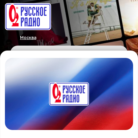
Москва