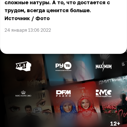
сложные натуры. А то, что достается с
трудом, всегда ценится больше.
Источник
/
Фото
24 января 13:06 2022
12+