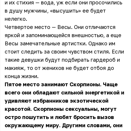
и их стихия — вода, уж если они просочились
в душу мужчины, «высушить» ее будет
нелегко.
Четвертое место — Весы. Они отличаются
яркой и запоминающейся внешностью, а еще
Весы замечательные артистки. Однако им
стоит следить за своим чувством стиля. Если
такие девушки будут подбирать гардероб и
макияж, то от женихов не будет отбоя до
конца жизни.
Пятое место занимают Скорпионы. Чаще
всего они обладают сильной энергетикой и
удивляют избранников экзотической
красотой. Скорпионы сексуальны, могут
остро пошутить и любят бросить вызов
окружающему миру. Другими словами, они