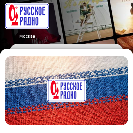
Москва