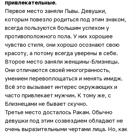
привлекательные.
Первое место заняли Львы. Девушки,
которым повезло родиться под этим знаком,
всегда пользуются большим успехом у
противоположного пола. У них хорошее
чувство стиля, они хорошо осознают свою
красоту, а потому всегда уверены в себе.
Второе место заняли женщины-Близнецы.
Они отличаются своей многогранность,
умением перевоплощаться и менять имидж.
Всё это вызывает интерес окружающих и
часто привлекает мужчин. К тому же, с
Близнецами не бывает скучно.
Третье место досталось Ракам. Обычно
девушки под этим созвездием обладают не
очень выразительными чертами лица. Но, как