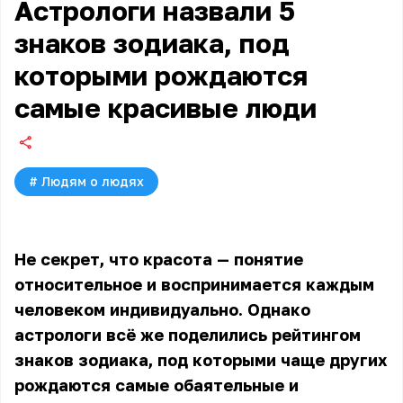
Астрологи назвали 5
знаков зодиака, под
которыми рождаются
самые красивые люди
#
Людям о людях
Не секрет, что красота — понятие
относительное и воспринимается каждым
человеком индивидуально. Однако
астрологи всё же поделились рейтингом
знаков зодиака, под которыми чаще других
рождаются самые обаятельные и