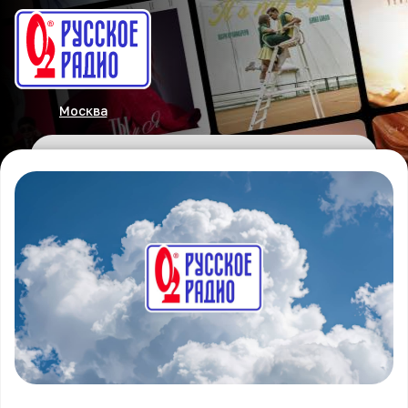
Москва