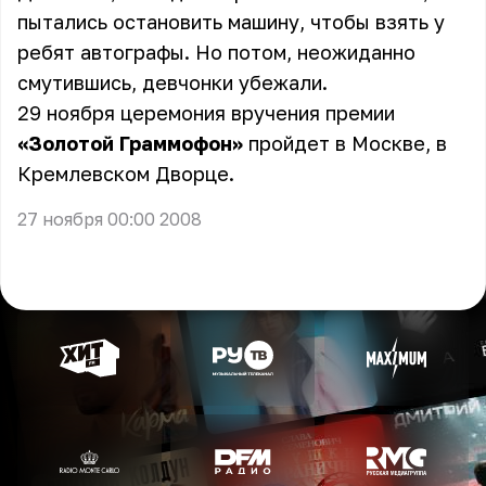
пытались остановить машину, чтобы взять у
ребят автографы. Но потом, неожиданно
смутившись, девчонки убежали.
29 ноября церемония вручения премии
«Золотой Граммофон»
пройдет в Москве, в
Кремлевском Дворце.
27 ноября 00:00 2008