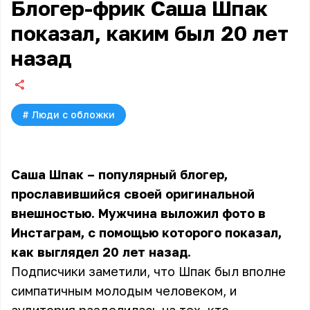
Блогер-фрик Саша Шпак
показал, каким был 20 лет
назад
#
Люди с обложки
Саша Шпак – популярный блогер,
прославившийся своей оригинальной
внешностью. Мужчина выложил фото в
Инстаграм, с помощью которого показал,
как выглядел 20 лет назад.
Подписчики заметили, что Шпак был вполне
симпатичным молодым человеком, и