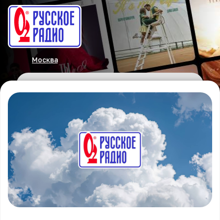
Москва