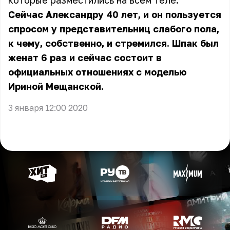
которые разместились на всём теле.
Сейчас Александру 40 лет, и он пользуется
спросом у представительниц слабого пола,
к чему, собственно, и стремился. Шпак был
женат 6 раз и сейчас состоит в
официальных отношениях с моделью
Ириной Мещанской.
3 января 12:00 2020