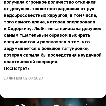
получила огромное количество откликов
от девушек, также пострадавших от рук
недобросовестных хирургов, в том числе,
того самого врача, которая оперировала
и Сидоркину. Любятинка призвала девушек
самым тщательным образом выбирать
специалистов и рассказала о том, что
задумывается о большой татуировке,
которая скрыла бы последствия неудачной
пластической операции.
Посмотреть
10 января 02:00 2020