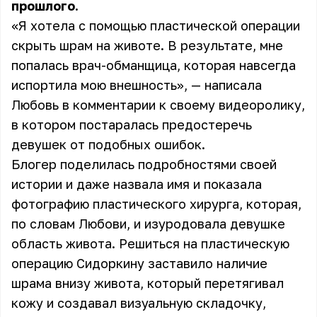
прошлого.
«Я хотела с помощью пластической операции
скрыть шрам на животе. В результате, мне
попалась врач-обманщица, которая навсегда
испортила мою внешность», — написала
Любовь в комментарии к своему видеоролику,
в котором постаралась предостеречь
девушек от подобных ошибок.
Блогер поделилась подробностями своей
истории и даже назвала имя и показала
фотографию пластического хирурга, которая,
по словам Любови, и изуродовала девушке
область живота. Решиться на пластическую
операцию Сидоркину заставило наличие
шрама внизу живота, который перетягивал
кожу и создавал визуальную складочку,