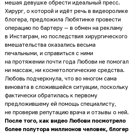
мешая девушке обрести идеальный пресс.
Хирург, о которой и идёт речь в видеоролике
блогера, предложила Любятинке провести
операцию по бартеру — в обмен на рекламу
в Инстаграм, но последствия хирургического
вмешательства оказались весьма
печальными, и справиться с ними
на протяжении почти года Любови не помогал
ни массаж, ни косметологические средства.
Любовь подчеркнула, что во многом сама
виновата в сложившейся ситуации, поскольку
фактически обратилась к первому
предложившему ей помощь специалисту,
не проверив репутацию врача и отзывы о ней.
После того, как видео Любови посмотрело
более полутора миллионов человек, блогер