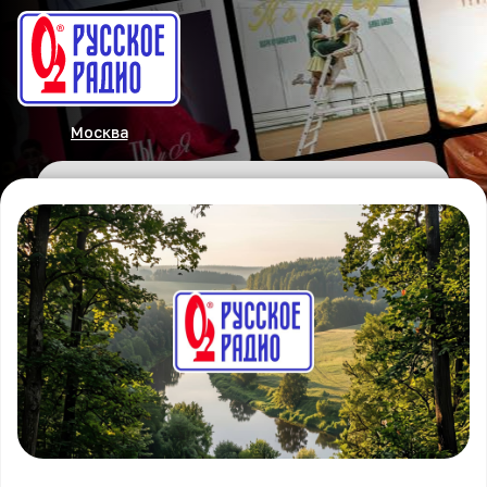
Москва