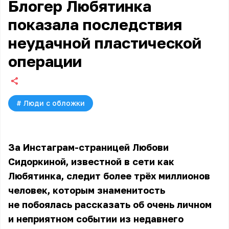
Блогер Любятинка
показала последствия
неудачной пластической
операции
#
Люди с обложки
За Инстаграм-страницей Любови
Сидоркиной, известной в сети как
Любятинка, следит более трёх миллионов
человек, которым знаменитость
не побоялась рассказать об очень личном
и неприятном событии из недавнего