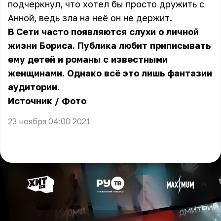
подчеркнул, что хотел бы просто дружить с
Анной, ведь зла на неё он не держит.
В Сети часто появляются слухи о личной
жизни Бориса. Публика любит приписывать
ему детей и романы с известными
женщинами. Однако всё это лишь фантазии
аудитории.
Источник
/
Фото
23 ноября 04:00 2021