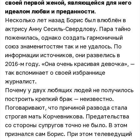
своей первой женой, являющейся для него
идеалом любви и преданности.
Несколько лет назад Борис был влюблён в
актрису Анну Сесиль-Свердлову. Пара тайно
поженилась, однако создать гармоничный
союз знаменитостям так и не удалось. По
информации источников, они развелись в
2016-м году. «Она очень красивая девочка», —
так вспоминает о своей избраннице
журналист.
Почему у двух любящих людей не получилось
построить крепкий брак — неизвестно.
Поговаривают, что причиной развода стала
строгая мать Корчевникова. Предательства
со стороны супругов точно не было. В этом
признался сам Борис. При этом телеведущий