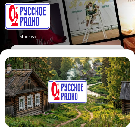
Москва