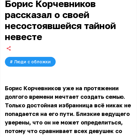
Борис Корчевников
рассказал о своей
несостоявшейся тайной
невесте
#
Люди с обложки
Борис Корчевников уже на протяжении
долгого времени мечтает создать семью.
Только достойная избранница всё никак не
попадается на его пути. Близкие ведущего
уверены, что он не может определиться,
потому что сравнивает всех девушек со