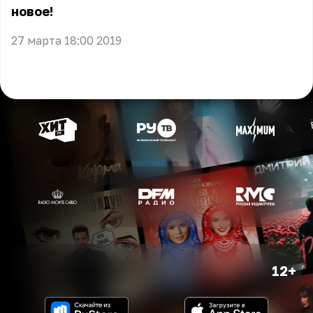
новое!
27 марта 18:00 2019
12+