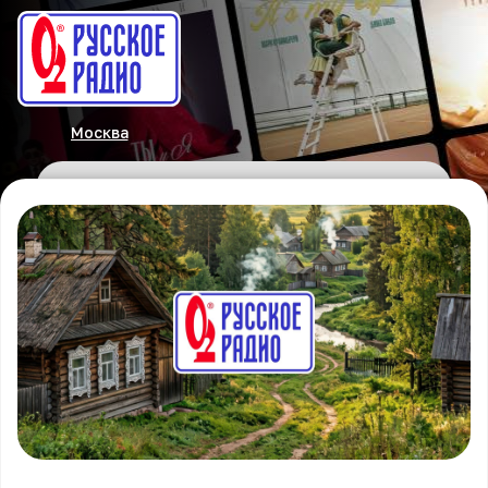
Москва