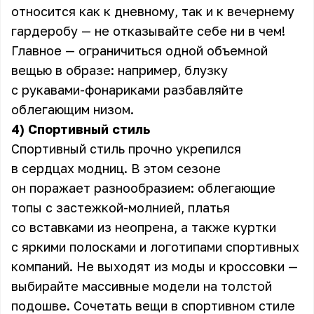
относится как к дневному, так и к вечернему
гардеробу — не отказывайте себе ни в чем!
Главное — ограничиться одной объемной
вещью в образе: например, блузку
с рукавами-фонариками разбавляйте
облегающим низом.
4) Спортивный стиль
Спортивный стиль прочно укрепился
в сердцах модниц. В этом сезоне
он поражает разнообразием: облегающие
топы с застежкой-молнией, платья
со вставками из неопрена, а также куртки
с яркими полосками и логотипами спортивных
компаний. Не выходят из моды и кроссовки —
выбирайте массивные модели на толстой
подошве. Сочетать вещи в спортивном стиле