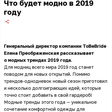
Что будет модно в 2019
году
Генеральный директор компании ToBeBride
Елена Преображенская рассказывает
о модных трендах 2019 года.
Для модниц всего мира 2019 год станет
поводом для новых открытий. Помимо
трендов-однодневок новый сезон приготовил
и несколько долгоиграющих идей, которые
точно стоит добавить в свой гардероб!
Модные тренды этого года — уникальное
сочетание комфортной одежды для