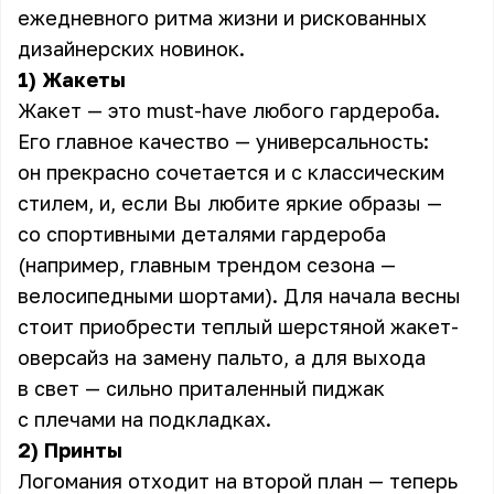
ежедневного ритма жизни и рискованных
дизайнерских новинок.
1) Жакеты
Жакет — это must-have любого гардероба.
Его главное качество — универсальность:
он прекрасно сочетается и с классическим
стилем, и, если Вы любите яркие образы —
со спортивными деталями гардероба
(например, главным трендом сезона —
велосипедными шортами). Для начала весны
стоит приобрести теплый шерстяной жакет-
оверсайз на замену пальто, а для выхода
в свет — сильно приталенный пиджак
с плечами на подкладках.
2) Принты
Логомания отходит на второй план — теперь