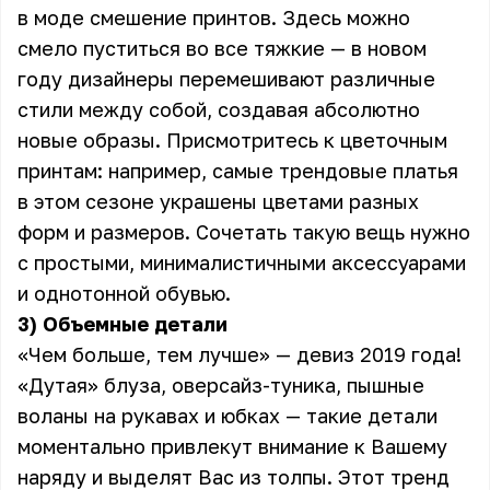
в моде смешение принтов. Здесь можно
смело пуститься во все тяжкие — в новом
году дизайнеры перемешивают различные
стили между собой, создавая абсолютно
новые образы. Присмотритесь к цветочным
принтам: например, самые трендовые платья
в этом сезоне украшены цветами разных
форм и размеров. Сочетать такую вещь нужно
с простыми, минималистичными аксессуарами
и однотонной обувью.
3) Объемные детали
«Чем больше, тем лучше» — девиз 2019 года!
«Дутая» блуза, оверсайз-туника, пышные
воланы на рукавах и юбках — такие детали
моментально привлекут внимание к Вашему
наряду и выделят Вас из толпы. Этот тренд