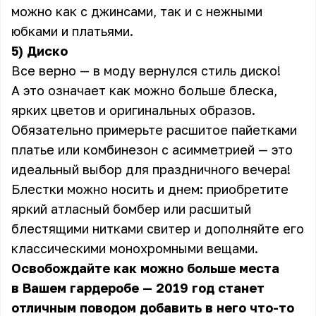
можно как с джинсами, так и с нежными
юбками и платьями.
5) Диско
Все верно — в моду вернулся стиль диско!
А это означает как можно больше блеска,
ярких цветов и оригинальных образов.
Обязательно примерьте расшитое пайетками
платье или комбинезон с асимметрией — это
идеальный выбор для праздничного вечера!
Блестки можно носить и днем: приобретите
яркий атласный бомбер или расшитый
блестящими нитками свитер и дополняйте его
классическими монохромными вещами.
Освобождайте как можно больше места
в Вашем гардеробе — 2019 год станет
отличным поводом добавить в него что-то