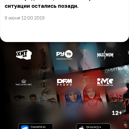
ситуации остались позади.
9 июня 12:00 2019
12+