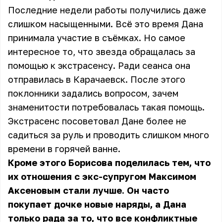
Последние недели работы получились даже
слишком насыщенными. Всё это время Дана
принимала участие в съёмках. Но самое
интересное то, что звезда обращалась за
помощью к экстрасенсу. Ради сеанса она
отправилась в Карачаевск. После этого
поклонники задались вопросом, зачем
знаменитости потребовалась такая помощь.
Экстрасенс посоветовал Дане более не
садиться за руль и проводить слишком много
времени в горячей ванне.
Кроме этого Борисова поделилась тем, что
их отношения с экс-супругом Максимом
Аксеновым стали лучше. Он часто
покупает дочке новые наряды, а Дана
только рада за то, что все конфликтные