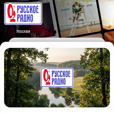
Москва