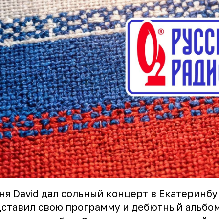
ня David дал сольный концерт в Екатеринбу
ставил свою программу и дебютный альбо