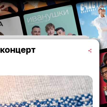
 концерт