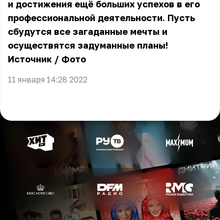
и достижения ещё больших успехов в его
профессиональной деятельности. Пусть
сбудутся все загаданные мечты и
осуществятся задуманные планы!
Источник / Фото
11 января 14:28 2022