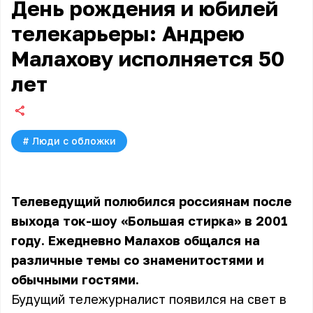
День рождения и юбилей
телекарьеры: Андрею
Малахову исполняется 50
лет
#
Люди с обложки
Телеведущий полюбился россиянам после
выхода ток-шоу «Большая стирка» в 2001
году. Ежедневно Малахов общался на
различные темы со знаменитостями и
обычными гостями.
Будущий тележурналист появился на свет в