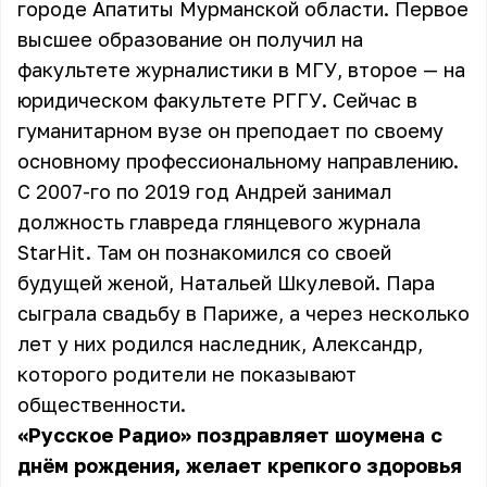
городе Апатиты Мурманской области. Первое
высшее образование он получил на
факультете журналистики в МГУ, второе — на
юридическом факультете РГГУ. Сейчас в
гуманитарном вузе он преподает по своему
основному профессиональному направлению.
С 2007-го по 2019 год Андрей занимал
должность главреда глянцевого журнала
StarHit. Там он познакомился со своей
будущей женой, Натальей Шкулевой. Пара
сыграла свадьбу в Париже, а через несколько
лет у них родился наследник, Александр,
которого родители не показывают
общественности.
«Русское Радио» поздравляет шоумена с
днём рождения, желает крепкого здоровья