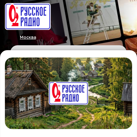
Москва