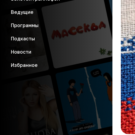
Ведущие
Программы
Подкасты
Новости
Избранное