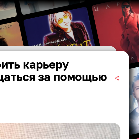
ить карьеру
щаться за помощью