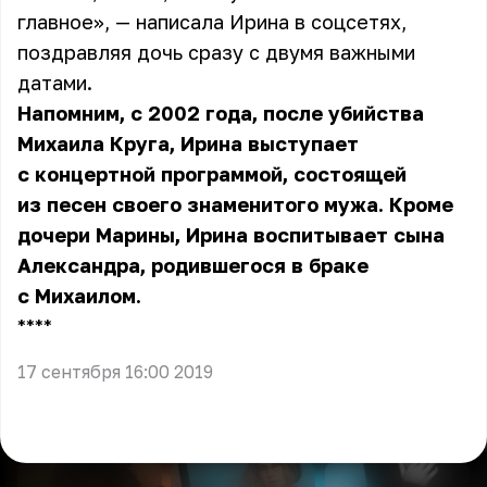
главное», — написала Ирина в соцсетях,
поздравляя дочь сразу с двумя важными
датами.
Напомним, с 2002 года, после убийства
Михаила Круга, Ирина выступает
с концертной программой, состоящей
из песен своего знаменитого мужа. Кроме
дочери Марины, Ирина воспитывает сына
Александра, родившегося в браке
с Михаилом.
** **
17 сентября 16:00 2019