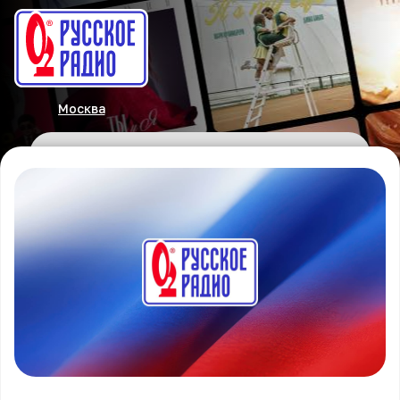
Москва