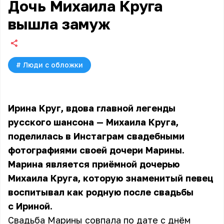
Дочь Михаила Круга
вышла замуж
#
Люди с обложки
Ирина Круг, вдова главной легенды
русского шансона — Михаила Круга,
поделилась в Инстаграм свадебными
фотографиями своей дочери Марины.
Марина является приёмной дочерью
Михаила Круга, которую знаменитый певец
воспитывал как родную после свадьбы
с Ириной.
Свадьба Марины совпала по дате с днём