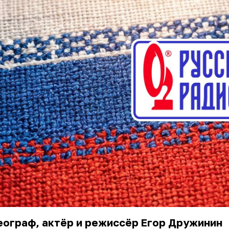
еограф, актёр и режиссёр Егор Дружинин