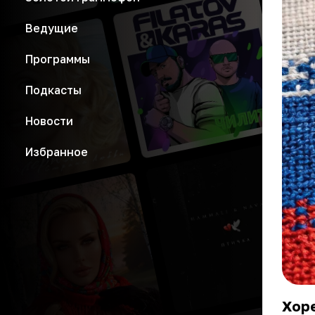
Ведущие
Программы
Подкасты
Новости
Избранное
Хор