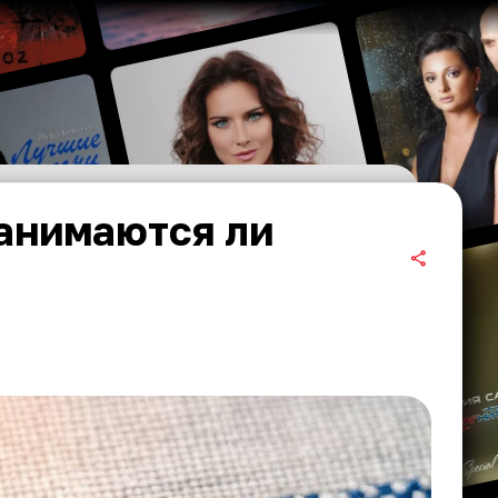
анимаются ли