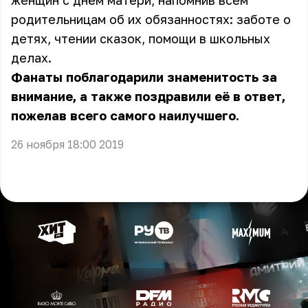
женщин с днём матери, напомнив всем
родительницам об их обязанностях: заботе о
детях, чтении сказок, помощи в школьных
делах.
Фанаты поблагодарили знаменитость за
внимание, а также поздравили её в ответ,
пожелав всего самого наилучшего.
26 ноября 18:00 2019