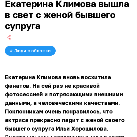
Екатерина Климова вышла
в свет с женой бывшего
супруга
#
Люди с обложки
Екатерина Климова вновь восхитила
фанатов. На сей раз не красивой
фотосессией и потрясающими внешними
данными, а человеческими качествами.
Поклонникам очень понравилось, что
актриса прекрасно ладит с женой своего
бывшего супруга Ильи Хорошилова.