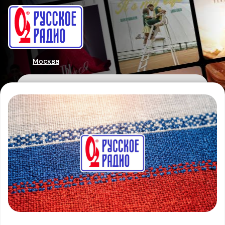
Москва