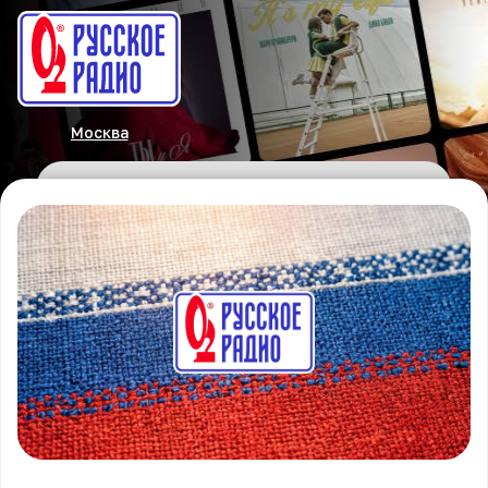
Москва