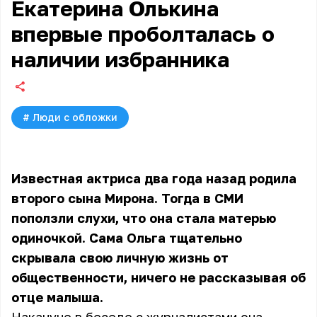
Екатерина Олькина
впервые проболталась о
наличии избранника
#
Люди с обложки
Известная актриса два года назад родила
второго сына Мирона. Тогда в СМИ
поползли слухи, что она стала матерью
одиночкой. Сама Ольга тщательно
скрывала свою личную жизнь от
общественности, ничего не рассказывая об
отце малыша.