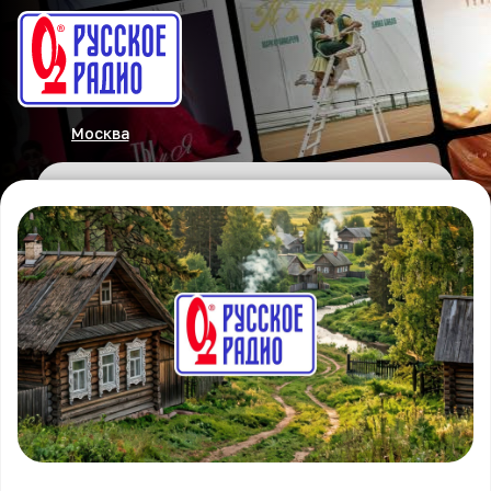
Москва