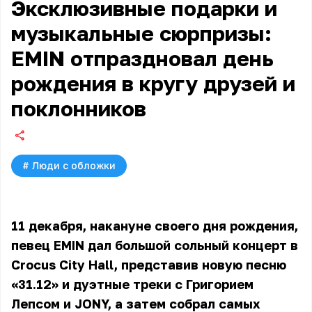
Эксклюзивные подарки и
музыкальные сюрпризы:
EMIN отпраздновал день
рождения в кругу друзей и
поклонников
#
Люди с обложки
11 декабря, накануне своего дня рождения,
певец EMIN дал большой сольный концерт в
Crocus City Hall, представив новую песню
«31.12» и дуэтные треки с Григорием
Лепсом и JONY, а затем собрал самых