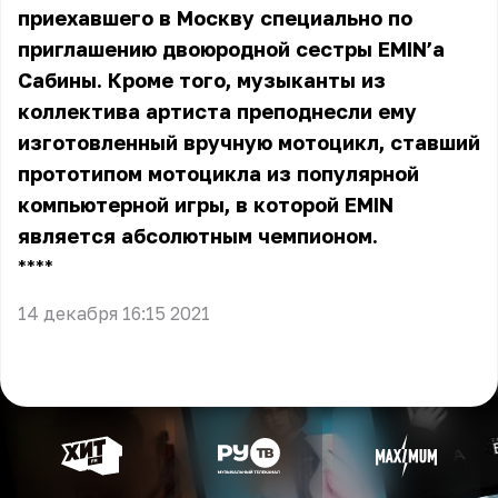
приехавшего в Москву специально по
приглашению двоюродной сестры EMIN’а
Сабины. Кроме того, музыканты из
коллектива артиста преподнесли ему
изготовленный вручную мотоцикл, ставший
прототипом мотоцикла из популярной
компьютерной игры, в которой EMIN
является абсолютным чемпионом.
** **
14 декабря 16:15 2021