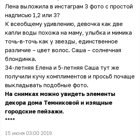
Лена выложила в инстаграм 3 фото с простой
надписью 1,2 или 3?
К всеобщему удивлению, девочка как две
капли воды похожа на маму, улыбка и мимика
точь-в-точь как у звезды, единственное
различие – цвет волос. Саша – солнечная
блондинка.
34-летняя Елена и 5-летняя Саша тут же
получили кучу комплиментов и просьб почаще
выкладывать подобные фото.
На снимках можно увидеть элементы
декора дома Темниковой и изящные
городские пейзажи.
** **
15 июня 03:00 2019