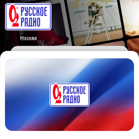
Москва