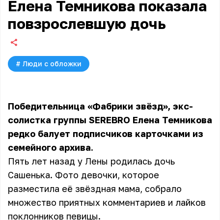
Елена Темникова показала
повзрослевшую дочь
#
Люди с обложки
Победительница «Фабрики звёзд», экс-
солистка группы SEREBRO Елена Темникова
редко балует подписчиков карточками из
семейного архива.
Пять лет назад у Лены родилась дочь
Сашенька. Фото девочки, которое
разместила её звёздная мама, собрало
множество приятных комментариев и лайков
поклонников певицы.