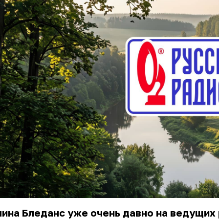
ина Бледанс уже очень давно на ведущих 