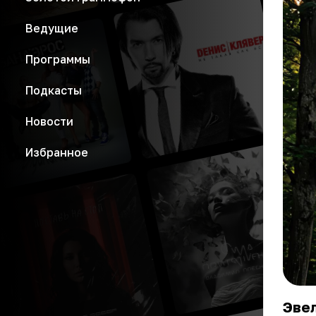
Ведущие
Программы
Подкасты
Новости
Избранное
Эвел