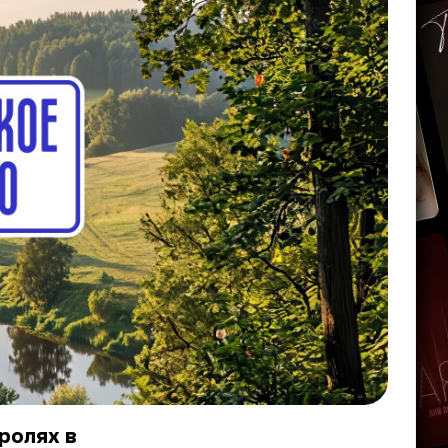
ролях в