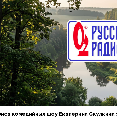
риса комедийных шоу Екатерина Скулкина