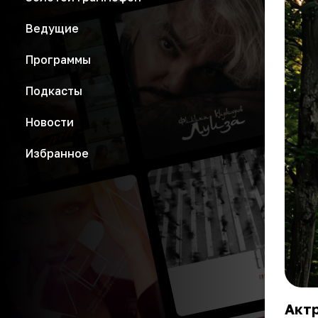
Ведущие
Программы
Подкасты
Новости
Избранное
Акт