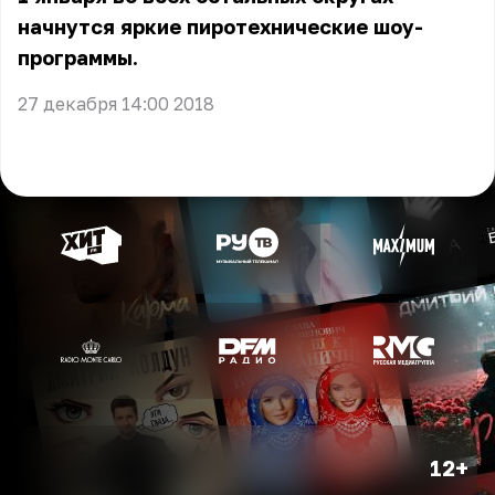
начнутся яркие пиротехнические шоу-
программы.
27 декабря 14:00 2018
12+