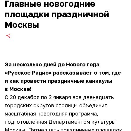
Главные новогодние
площадки праздничной
Москвы
За несколько дней до Нового года
«Русское Радио» рассказывает о том, где
и как провести праздничные каникулы
в Москве!
С 30 декабря по 3 января все двенадцать
городских округов столицы объединит
масштабная новогодняя программа,
подготовленная Департаментом культуры
Москвы. Пятнадцать праздничных площадок