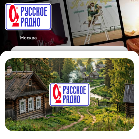
Москва