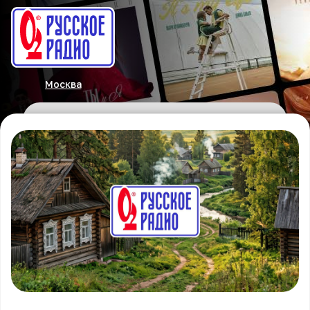
Москва