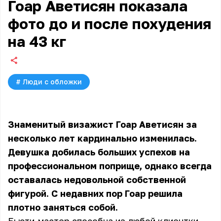
Гоар Аветисян показала
фото до и после похудения
на 43 кг
#
Люди с обложки
Знаменитый визажист Гоар Аветисян за
несколько лет кардинально изменилась.
Девушка добилась больших успехов на
профессиональном поприще, однако всегда
оставалась недовольной собственной
фигурой. С недавних пор Гоар решила
плотно заняться собой.