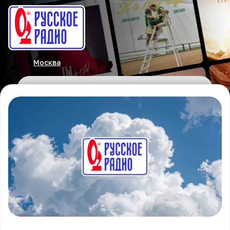
Москва