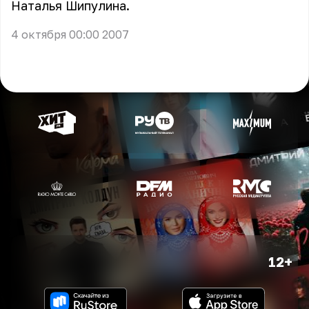
Наталья Шипулина.
4 октября 00:00 2007
12+