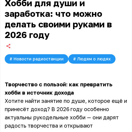
Хобби для души и
заработка: что можно
делать своими руками в
2026 году
#
Новости радиостанции
#
Людям о людях
Творчество с пользой: как превратить
хобби в источник дохода
Хотите найти занятие по душе, которое ещё и
принесёт доход? В 2026 году особенно
актуальны рукодельные хобби — они дарят
радость творчества и открывают