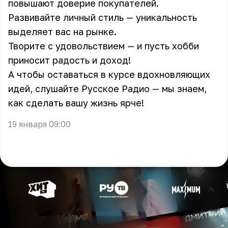
повышают доверие покупателей.
Развивайте личный стиль — уникальность
выделяет вас на рынке.
Творите с удовольствием — и пусть
хобби
приносит радость и доход!
А чтобы оставаться в курсе вдохновляющих
идей, слушайте Русское Радио — мы знаем,
как сделать вашу жизнь ярче!
19 января 09:00