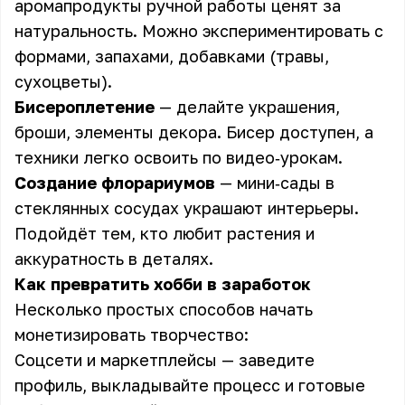
аромапродукты
ручной работы ценят за
натуральность. Можно экспериментировать с
формами, запахами, добавками (травы,
сухоцветы).
Бисероплетение
— делайте
украшения
,
броши, элементы декора. Бисер доступен, а
техники легко освоить по видео‑урокам.
Создание флорариумов
— мини‑сады в
стеклянных сосудах украшают интерьеры.
Подойдёт тем, кто любит растения и
аккуратность в деталях.
Как превратить хобби в заработок
Несколько простых способов начать
монетизировать творчество:
Соцсети и маркетплейсы — заведите
профиль, выкладывайте процесс и готовые