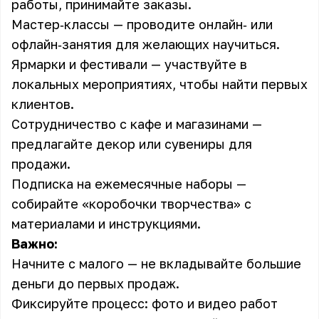
работы, принимайте заказы.
Мастер‑классы — проводите онлайн‑ или
офлайн‑занятия для желающих научиться.
Ярмарки и фестивали —
участвуйте
в
локальных мероприятиях, чтобы найти первых
клиентов.
Сотрудничество с кафе и магазинами —
предлагайте декор или сувениры для
продажи.
Подписка на ежемесячные наборы —
собирайте «коробочки творчества» с
материалами и инструкциями.
Важно:
Начните с малого — не вкладывайте
большие
деньги
до первых продаж.
Фиксируйте процесс: фото и видео работ