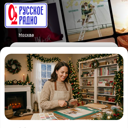
Москва