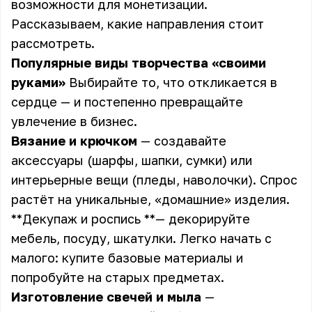
возможности для
монетизации
.
Рассказываем, какие направления стоит
рассмотреть.
Популярные виды
творчества
«своими
руками»
Выбирайте то, что откликается в
сердце — и постепенно превращайте
увлечение в
бизнес
.
Вязание и крючком
— создавайте
аксессуары (шарфы, шапки, сумки) или
интерьерные вещи (пледы, наволочки). Спрос
растёт на уникальные, «домашние» изделия.
**Декупаж и роспись **—
декорируйте
мебель, посуду, шкатулки. Легко начать с
малого: купите базовые материалы и
попробуйте на старых предметах.
Изготовление свечей и мыла
—