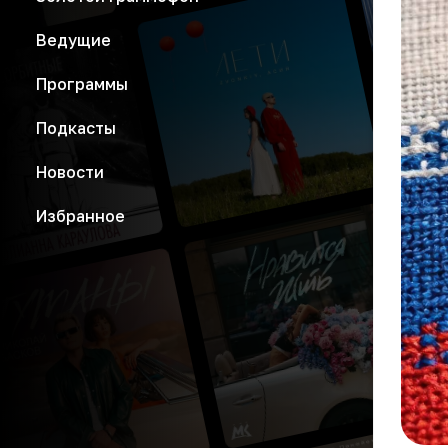
Ведущие
Программы
Подкасты
Новости
Избранное