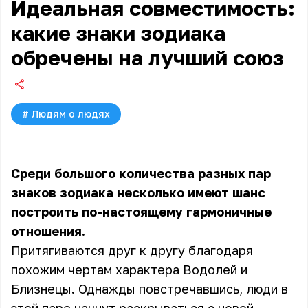
Идеальная совместимость:
какие знаки зодиака
обречены на лучший союз
#
Людям о людях
Среди большого количества разных пар
знаков зодиака несколько имеют шанс
построить по-настоящему гармоничные
отношения.
Притягиваются друг к другу благодаря
похожим чертам характера Водолей и
Близнецы. Однажды повстречавшись, люди в