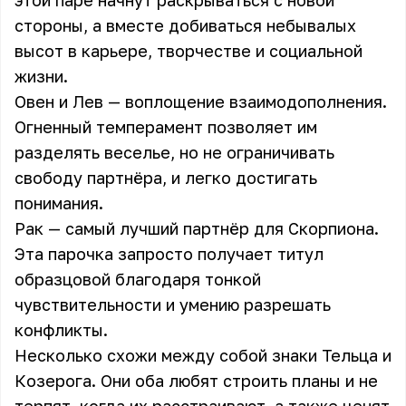
этой паре начнут раскрываться с новой
стороны, а вместе добиваться небывалых
высот в карьере, творчестве и социальной
жизни.
Овен и Лев — воплощение взаимодополнения.
Огненный темперамент позволяет им
разделять веселье, но не ограничивать
свободу партнёра, и легко достигать
понимания.
Рак — самый лучший партнёр для Скорпиона.
Эта парочка запросто получает титул
образцовой благодаря тонкой
чувствительности и умению разрешать
конфликты.
Несколько схожи между собой знаки Тельца и
Козерога. Они оба любят строить планы и не