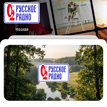
Москва