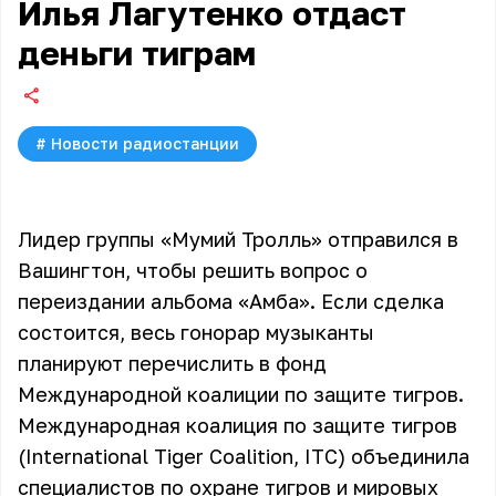
Илья Лагутенко отдаст
деньги тиграм
#
Новости радиостанции
Лидер группы «Мумий Тролль» отправился в
Вашингтон, чтобы решить вопрос о
переиздании альбома «Амба». Если сделка
состоится, весь гонорар музыканты
планируют перечислить в фонд
Международной коалиции по защите тигров.
Международная коалиция по защите тигров
(International Tiger Coalition, ITC) объединила
специалистов по охране тигров и мировых