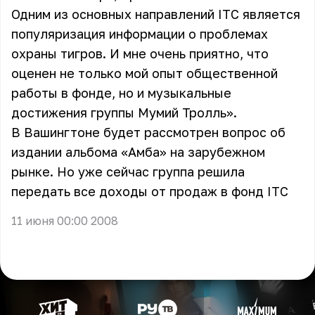
Одним из основных направлений ITC является
популяризация информации о проблемах
охраны тигров. И мне очень приятно, что
оценен не только мой опыт общественной
работы в фонде, но и музыкальные
достижения группы Мумий Тролль».
В Вашингтоне будет рассмотрен вопрос об
издании альбома «Амба» на зарубежном
рынке. Но уже сейчас группа решила
передать все доходы от продаж в фонд ITC
11 июня 00:00 2008