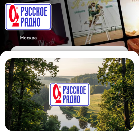
Москва