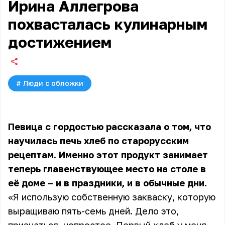
Ирина Аллегрова
похвасталась кулинарным
достижением
#
Люди с обложки
Певица с гордостью рассказала о том, что
научилась печь хлеб по старорусским
рецептам. Именно этот продукт занимает
теперь главенствующее место на столе в
её доме – и в праздники, и в обычные дни.
«Я использую собственную закваску, которую
выращиваю пять-семь дней. Дело это,