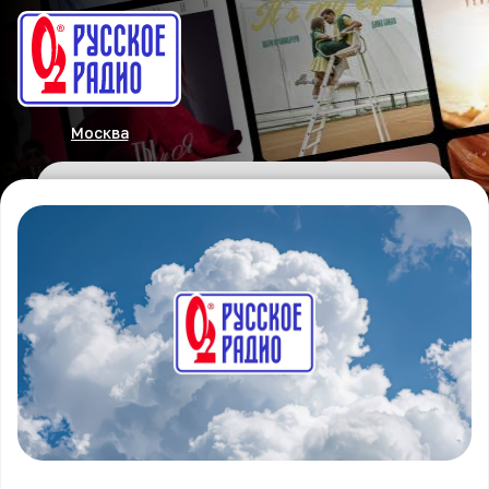
Москва