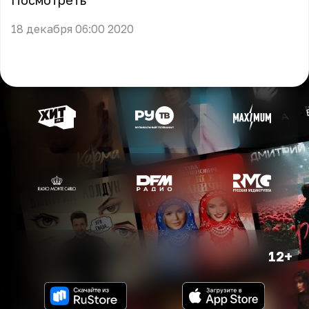
Посмотреть
18 декабря 06:00 2020
12+