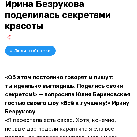
Ирина Безрукова
поделилась секретами
красоты
#
Люди с обложки
«Об этом постоянно говорят и пишут:
ты идеально выглядишь. Поделись своим
секретом!» — попросила Юлия Барановская
гостью своего шоу «Всё к лучшему!»
Ирину
Безрукову
.
«Я перестала есть сахар. Хотя, конечно,
первые две недели карантина я ела всё