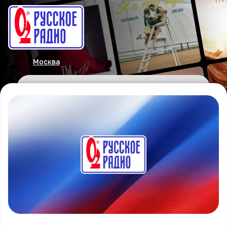
Москва