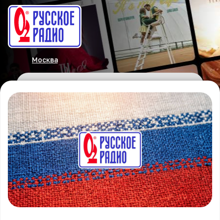
Москва