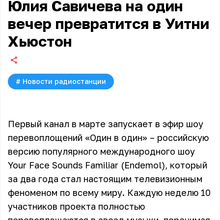
Юлия Савичева на один
вечер превратится в Уитни
Хьюстон
#
Новости радиостанции
Первый канал в марте запускает в эфир шоу
перевоплощений «Один в один» – российскую
версию популярного международного шоу
Your Face Sounds Familiar (Endemol), который
за два года стал настоящим телевизионным
феноменом по всему миру. Каждую неделю 10
участников проекта полностью