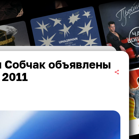
я Собчак объявлены
 2011