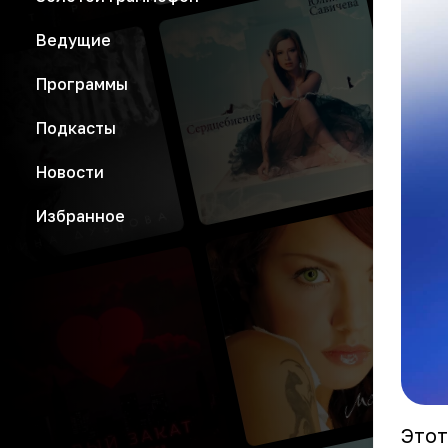
Ведущие
Программы
Подкасты
Новости
Избранное
Этот