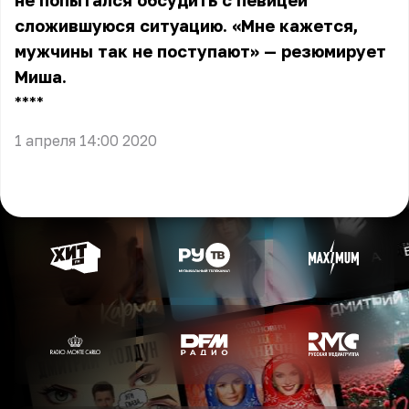
не попытался обсудить с певицей
сложившуюся ситуацию. «Мне кажется,
мужчины так не поступают» — резюмирует
Миша.
** **
1 апреля 14:00 2020