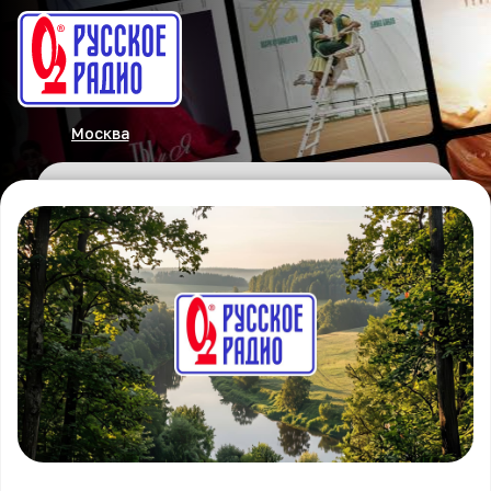
Москва