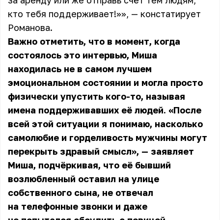
за аренду или же отправь счёт тем людям,
кто тебя поддерживает!»», — констатирует
Романова
.
Важно отметить, что в момент, когда
состоялось это интервью, Миша
находилась не в самом лучшем
эмоциональном состоянии и могла просто
физически упустить кого-то, называя
имена поддерживавших её людей. «После
всей этой ситуации я понимаю, насколько
самолюбие и горделивость мужчины могут
перекрыть здравый смысл», — заявляет
Миша, подчёркивая, что её бывший
возлюбленный оставил на улице
собственного сына, не отвечал
на телефонные звонки и даже