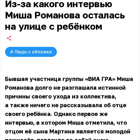
Из-за какого интервью
Миша Романова осталась
на улице с ребёнком
#
Люди с обложки
Бывшая участница группы «ВИА ГРА»
Миша
Романова
долго не разглашала истинной
причины своего ухода из коллектива,
а также ничего не рассказывала об отце
своего ребёнка. Однако первое же
интервью, в котором Миша отметила, что
отцом её сына Мартина является молодой