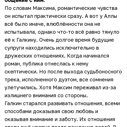
общение с ним.
По словам Максима, романтические чувства
он испытал практически сразу. А вот у Аллы
всё было иначе, влюблённости она не
испытывала, однако что-то всё равно тянуло
её к Галкину. Очень долгое время будущие
супруги находились исключительно в
дружеских отношениях. Когда начинался
роман, публика отнеслась к нему
скептически. Но после выхода судьбоносного
трека, исполненного дуэтом, все сомнения
улетучились. Хотя Максим переживал из-за
излишнего внимания со стороны.
Галкин старался развивать отношения, всеми
способами доказывая свою любовь и
оказывая внимание и заботу. Их отношения