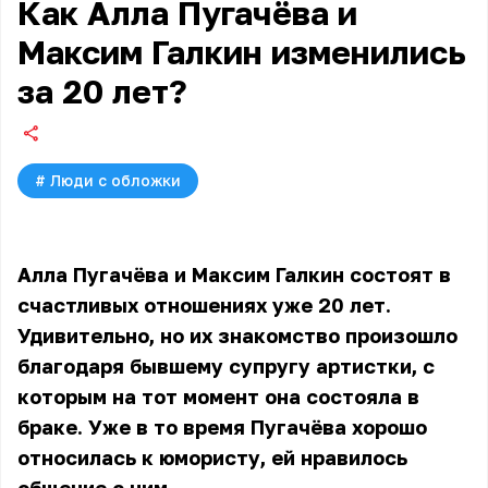
Как Алла Пугачёва и
Максим Галкин изменились
за 20 лет?
#
Люди с обложки
Алла Пугачёва и Максим Галкин состоят в
счастливых отношениях уже 20 лет.
Удивительно, но их знакомство произошло
благодаря бывшему супругу артистки, с
которым на тот момент она состояла в
браке. Уже в то время Пугачёва хорошо
относилась к юмористу, ей нравилось