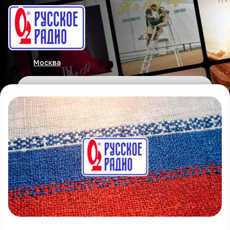
Москва