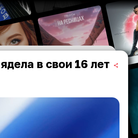
дела в свои 16 лет