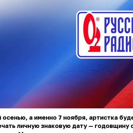
 осенью, а именно 7 ноября, артистка буд
чать личную знаковую дату — годовщину 