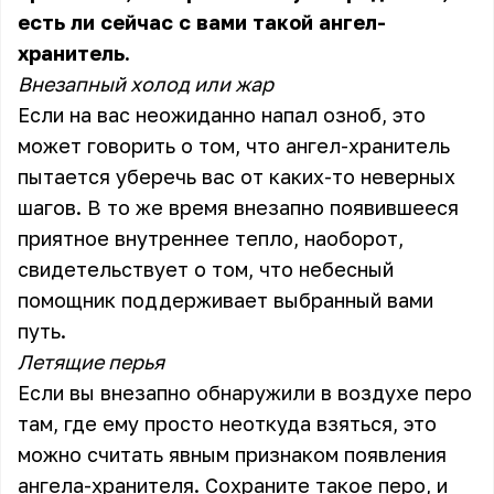
есть ли сейчас с вами такой ангел-
хранитель.
Внезапный холод или жар
Если на вас неожиданно напал озноб, это
может говорить о том, что ангел-хранитель
пытается уберечь вас от каких-то неверных
шагов. В то же время внезапно появившееся
приятное внутреннее тепло, наоборот,
свидетельствует о том, что небесный
помощник поддерживает выбранный вами
путь.
Летящие перья
Если вы внезапно обнаружили в воздухе перо
там, где ему просто неоткуда взяться, это
можно считать явным признаком появления
ангела-хранителя. Сохраните такое перо, и