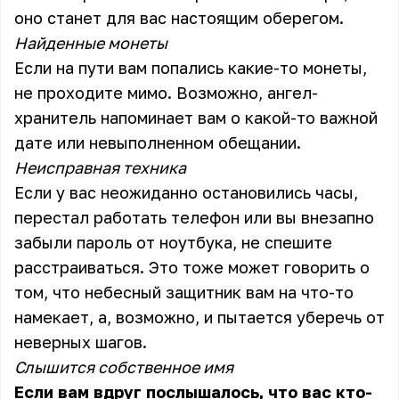
оно станет для вас настоящим оберегом.
Найденные монеты
Если на пути вам попались какие-то монеты,
не проходите мимо. Возможно, ангел-
хранитель напоминает вам о какой-то важной
дате или невыполненном обещании.
Неисправная техника
Если у вас неожиданно остановились часы,
перестал работать телефон или вы внезапно
забыли пароль от ноутбука, не спешите
расстраиваться. Это тоже может говорить о
том, что небесный защитник вам на что-то
намекает, а, возможно, и пытается уберечь от
неверных шагов.
Слышится собственное имя
Если вам вдруг послышалось, что вас кто-