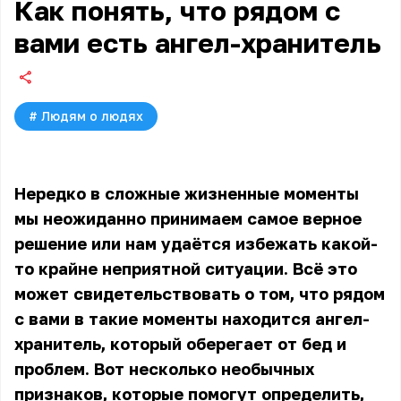
Как понять, что рядом с
вами есть ангел-хранитель
#
Людям о людях
Нередко в сложные жизненные моменты
мы неожиданно принимаем самое верное
решение или нам удаётся избежать какой-
то крайне неприятной ситуации. Всё это
может свидетельствовать о том, что рядом
с вами в такие моменты находится ангел-
хранитель, который оберегает от бед и
проблем. Вот несколько необычных
признаков, которые помогут определить,