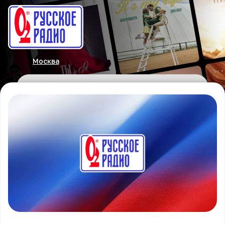
Москва