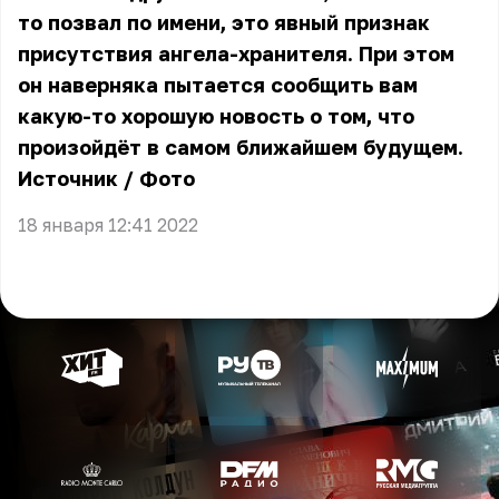
то позвал по имени, это явный признак
присутствия ангела-хранителя. При этом
он наверняка пытается сообщить вам
какую-то хорошую новость о том, что
произойдёт в самом ближайшем будущем.
Источник
/
Фото
18 января 12:41 2022